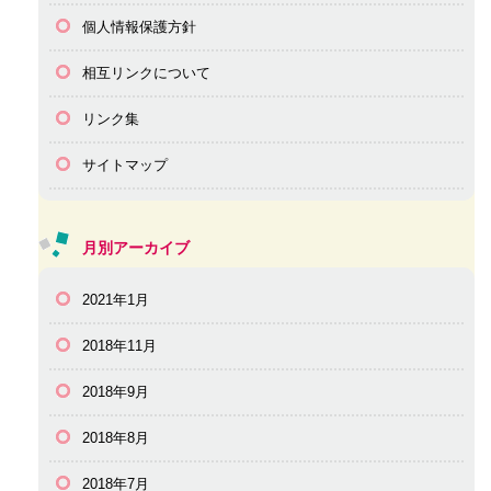
個人情報保護方針
相互リンクについて
リンク集
サイトマップ
月別アーカイブ
2021年1月
2018年11月
2018年9月
2018年8月
2018年7月