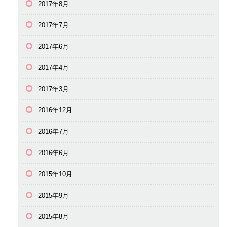
2017年8月
2017年7月
2017年6月
2017年4月
2017年3月
2016年12月
2016年7月
2016年6月
2015年10月
2015年9月
2015年8月