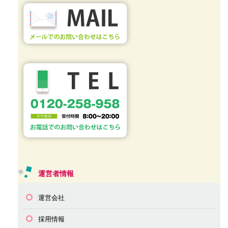
運営者情報
運営会社
採用情報