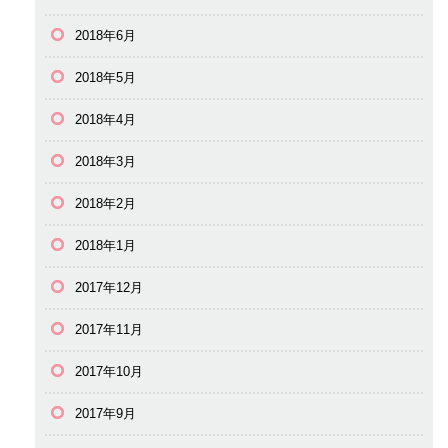
2018年6月
2018年5月
2018年4月
2018年3月
2018年2月
2018年1月
2017年12月
2017年11月
2017年10月
2017年9月