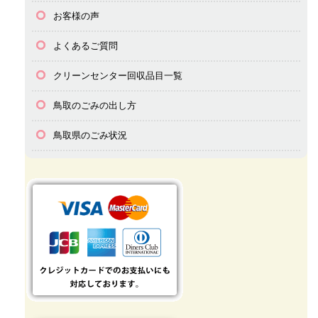
お客様の声
よくあるご質問
クリーンセンター回収品目一覧
鳥取のごみの出し方
鳥取県のごみ状況