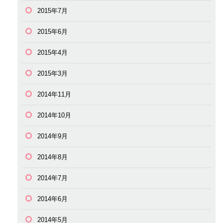
2015年7月
2015年6月
2015年4月
2015年3月
2014年11月
2014年10月
2014年9月
2014年8月
2014年7月
2014年6月
2014年5月