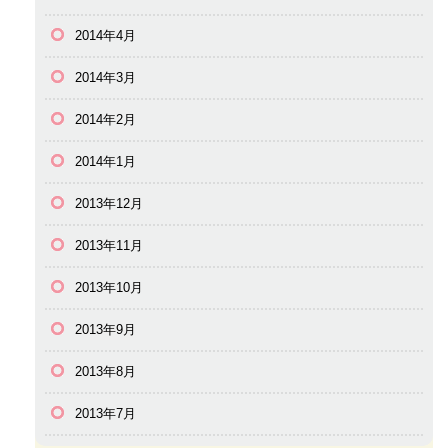
2014年4月
2014年3月
2014年2月
2014年1月
2013年12月
2013年11月
2013年10月
2013年9月
2013年8月
2013年7月