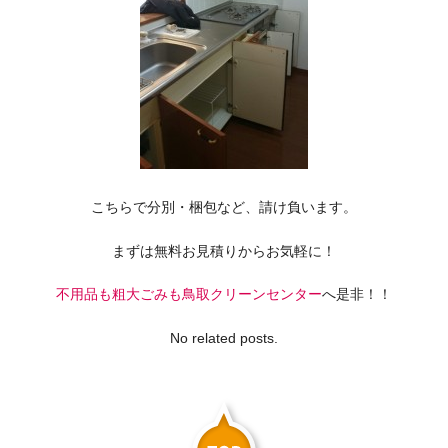
こちらで分別・梱包など、請け負います。
まずは無料お見積りからお気軽に！
不用品も粗大ごみも鳥取クリーンセンター
へ是非！！
No related posts.