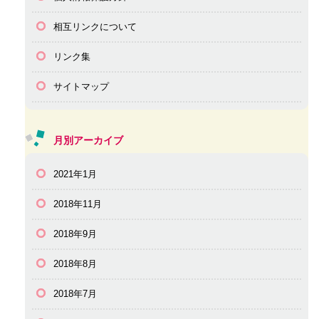
相互リンクについて
リンク集
サイトマップ
月別アーカイブ
2021年1月
2018年11月
2018年9月
2018年8月
2018年7月