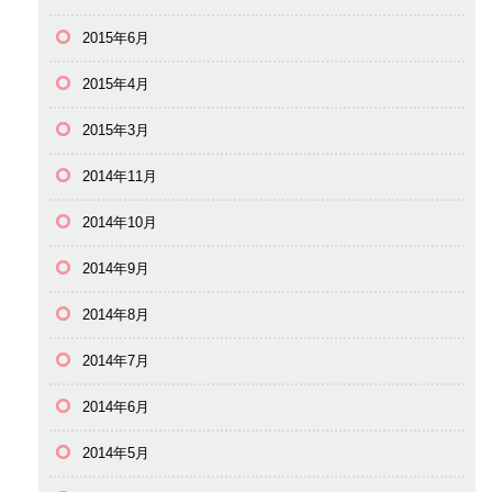
2015年6月
2015年4月
2015年3月
2014年11月
2014年10月
2014年9月
2014年8月
2014年7月
2014年6月
2014年5月