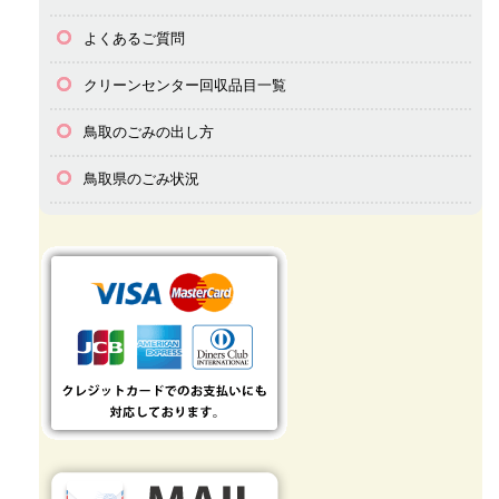
よくあるご質問
クリーンセンター回収品目一覧
鳥取のごみの出し方
鳥取県のごみ状況