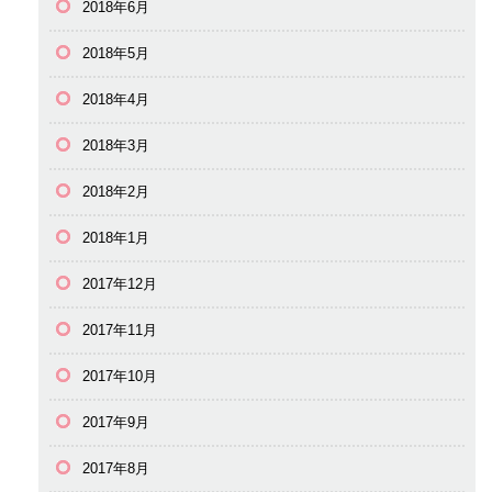
2018年6月
2018年5月
2018年4月
2018年3月
2018年2月
2018年1月
2017年12月
2017年11月
2017年10月
2017年9月
2017年8月