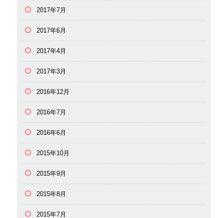
2017年7月
2017年6月
2017年4月
2017年3月
2016年12月
2016年7月
2016年6月
2015年10月
2015年9月
2015年8月
2015年7月