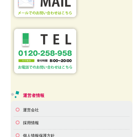
運営者情報
運営会社
採用情報
個人情報保護方針