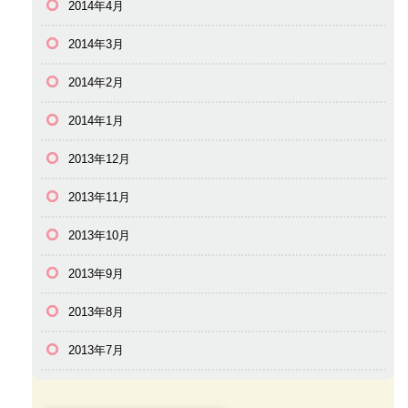
2014年4月
2014年3月
2014年2月
2014年1月
2013年12月
2013年11月
2013年10月
2013年9月
2013年8月
2013年7月