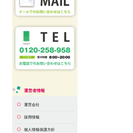
運営者情報
運営会社
採用情報
個人情報保護方針