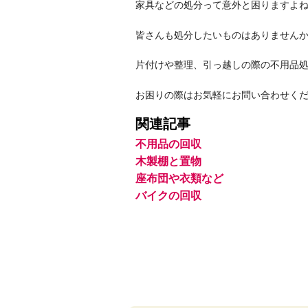
家具などの処分って意外と困りますよ
皆さんも処分したいものはありません
片付けや整理、引っ越しの際の不用品
お困りの際はお気軽にお問い合わせく
関連記事
不用品の回収
木製棚と置物
座布団や衣類など
バイクの回収