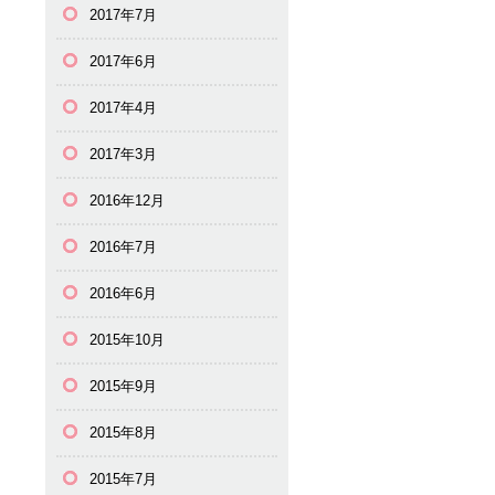
2017年7月
2017年6月
2017年4月
2017年3月
2016年12月
2016年7月
2016年6月
2015年10月
2015年9月
2015年8月
2015年7月