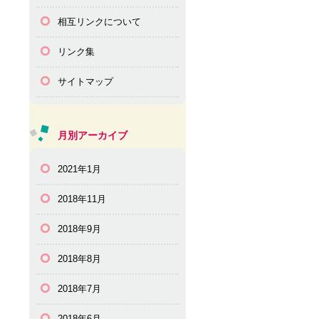
相互リンクについて
リンク集
サイトマップ
月別アーカイブ
2021年1月
2018年11月
2018年9月
2018年8月
2018年7月
2018年6月