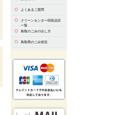
よくあるご質問
クリーンセンター回収品目
一覧
鳥取のごみの出し方
鳥取県のごみ状況