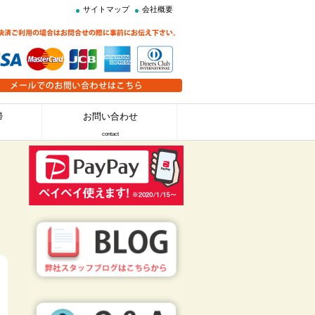
サイトマップ
会社概要
掃
お問い合わせ
contact