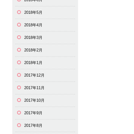
2018年5月
2018年4月
2018年3月
2018年2月
2018年1月
2017年12月
2017年11月
2017年10月
2017年9月
2017年8月